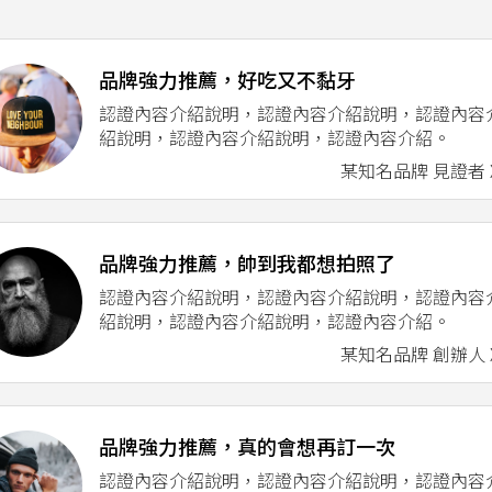
品牌強力推薦，好吃又不黏牙
認證內容介紹說明，認證內容介紹說明，認證內容
紹說明，認證內容介紹說明，認證內容介紹。
某知名品牌 見證者 X
品牌強力推薦，帥到我都想拍照了
認證內容介紹說明，認證內容介紹說明，認證內容
紹說明，認證內容介紹說明，認證內容介紹。
某知名品牌 創辦人 X
品牌強力推薦，真的會想再訂一次
認證內容介紹說明，認證內容介紹說明，認證內容